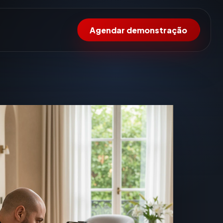
Agendar demonstração