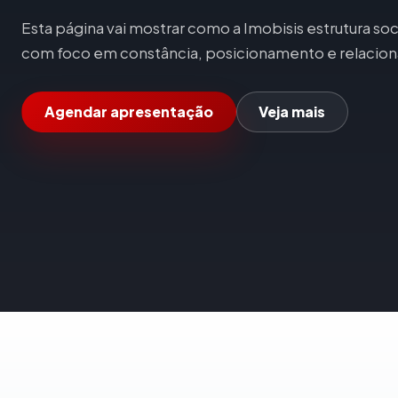
Esta página vai mostrar como a Imobisis estrutura soci
com foco em constância, posicionamento e relacio
Agendar apresentação
Veja mais