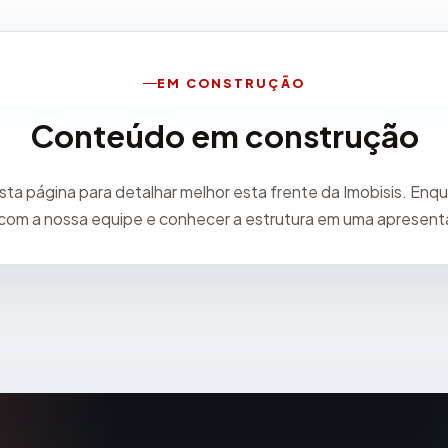
EM CONSTRUÇÃO
Conteúdo em construção
a página para detalhar melhor esta frente da Imobisis. Enqu
 com a nossa equipe e conhecer a estrutura em uma apresen