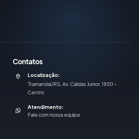
Contatos
Localização:
Tramandaí/RS, Av. Caldas Junior, 1850 -
Centro
Atendimento:
Fale com nossa equipe