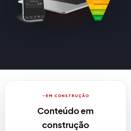
EM CONSTRUÇÃO
Conteúdo em
construção