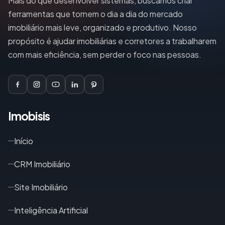
Mais do que desenvolver sistemas, buscamos criar
ferramentas que tornem o dia a dia do mercado
imobiliário mais leve, organizado e produtivo. Nosso
propósito é ajudar imobiliárias e corretores a trabalharem
com mais eficiência, sem perder o foco nas pessoas.
Imobisis
Início
CRM Imobiliário
Site Imobiliário
Inteligência Artificial